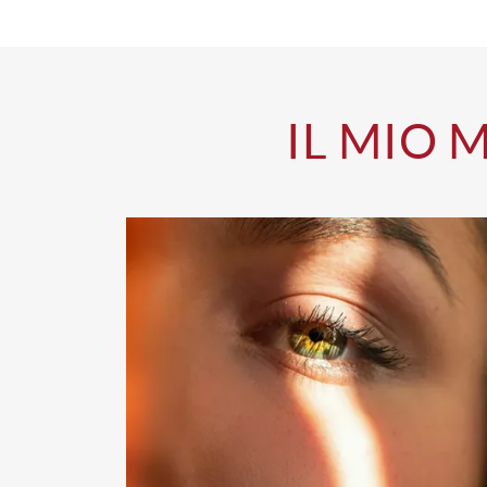
IL MIO 