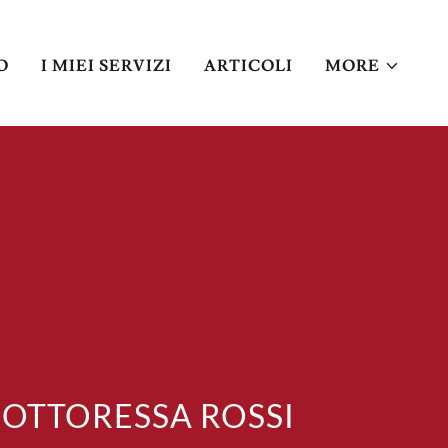
O
I MIEI SERVIZI
ARTICOLI
MORE
DOTTORESSA ROSSI